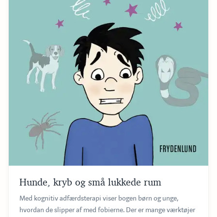
Hunde, kryb og små lukkede rum
Med kognitiv adfærdsterapi viser bogen børn og unge,
hvordan de slipper af med fobierne. Der er mange værktøjer