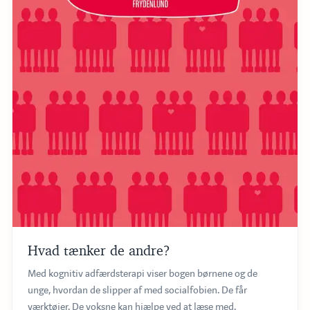
Hvad tænker de andre?
Med kognitiv adfærdsterapi viser bogen børnene og de
unge, hvordan de slipper af med socialfobien. De får
værktøjer. De voksne kan hjælpe ved at læse med.