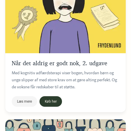
Når det aldrig er godt nok, 2. udgave
Med kognitiv adfærdsterapi viser bogen, hvordan børn og
unge slipper af med store krav om at gøre alting perfekt. Og
de voksne får redskaber til at støtte.
Læs mere
Køb her