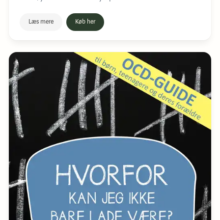
Læs mere
Køb her