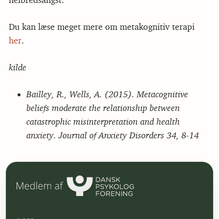
Du kan læse meget mere om metakognitiv terapi
her
.
kilde
Bailley, R., Wells, A. (2015). Metacognitive
beliefs moderate the relationship between
catastrophic misinterpretation and health
anxiety. Journal of Anxiety Disorders 34, 8-14