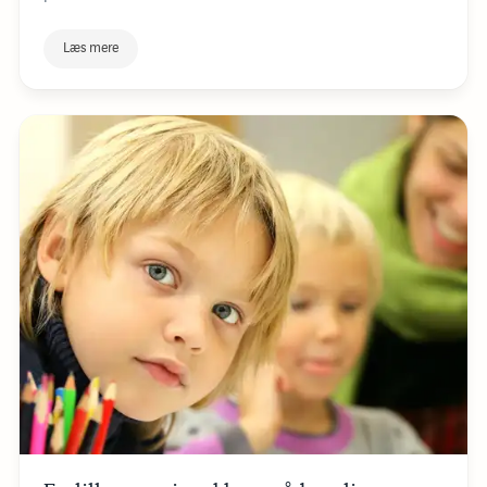
Læs mere