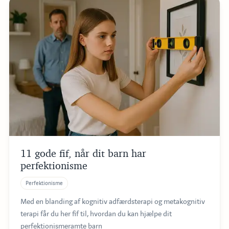
11 gode fif, når dit barn har
perfektionisme
Perfektionisme
Med en blanding af kognitiv adfærdsterapi og metakognitiv
terapi får du her fif til, hvordan du kan hjælpe dit
perfektionismeramte barn